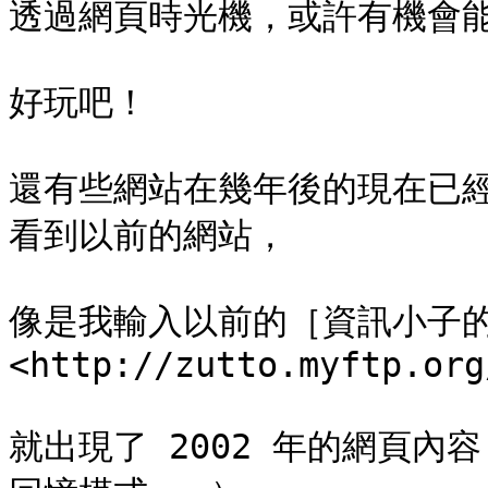
透過網頁時光機，或許有機會能
好玩吧！

還有些網站在幾年後的現在已
看到以前的網站，

像是我輸入以前的［資訊小子
<http://zutto.myftp.org
就出現了 2002 年的網頁