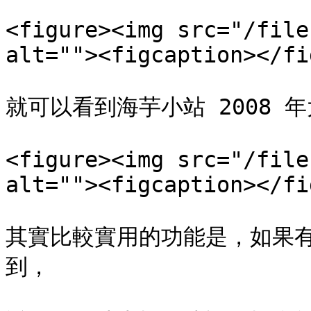
<figure><img src="/file
alt=""><figcaption></fi
就可以看到海芋小站 2008 年
<figure><img src="/file
alt=""><figcaption></fi
其實比較實用的功能是，如果
到，
