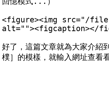
回憶模式...）

<figure><img src="/file
alt=""><figcaption></fi
好了，這篇文章就為大家介紹