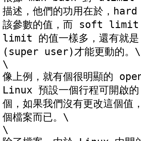
描述，他們的功用在於，hard
該參數的值，而 soft limi
limit 的值一樣多，還有就是 
(super user)才能更動的。\

\

像上例，就有個很明顯的 open
Linux 預設一個行程可開啟的 fi
個，如果我們沒有更改這個值，那
個檔案而已。\

\
